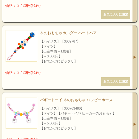
価格： 2,420円(税込)
木のおもちゃホルダー ハートベア
【ハイメス】【3069767】
【ドイツ】
【出産準備～1歳頃】
【～3,000円】
【おでかけにピッタリ】
価格： 2,420円(税込)
バギートーイ 木のおもちゃ ハッピーホース
【ハイメス】【306763480】
【ドイツ】【バギートイ/ベビーカーのおもちゃ】
【出産準備～1歳頃】
【～5,000円】
【おでかけにピッタリ】