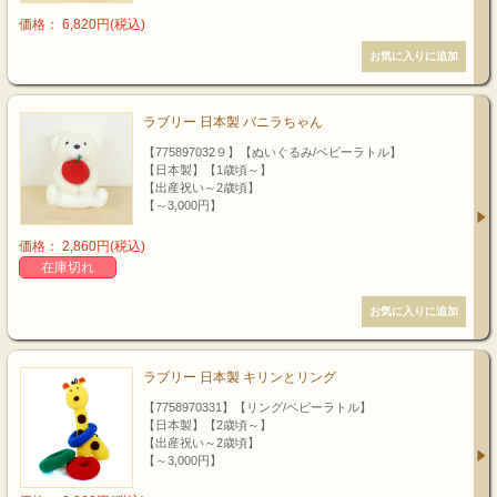
価格： 6,820円(税込)
ラブリー 日本製 バニラちゃん
【775897032９】【ぬいぐるみ/ベビーラトル】
【日本製】【1歳頃～】
【出産祝い～2歳頃】
【～3,000円】
価格： 2,860円(税込)
在庫切れ
ラブリー 日本製 キリンとリング
【7758970331】【リング/ベビーラトル】
【日本製】【2歳頃～】
【出産祝い～2歳頃】
【～3,000円】