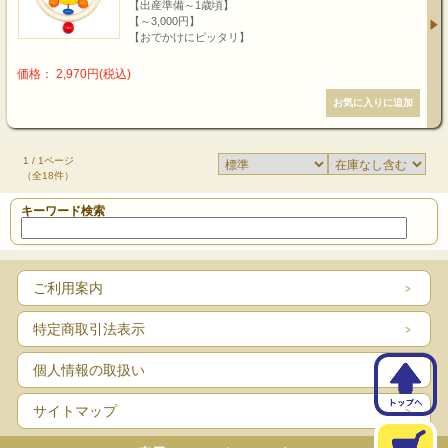
【出産準備～1歳頃】
【～3,000円】
【おでかけにピッタリ】
価格： 2,970円(税込)
1 / 1ページ
（全18件）
キーワード検索
ご利用案内
特定商取引法表示
個人情報の取扱い
サイトマップ