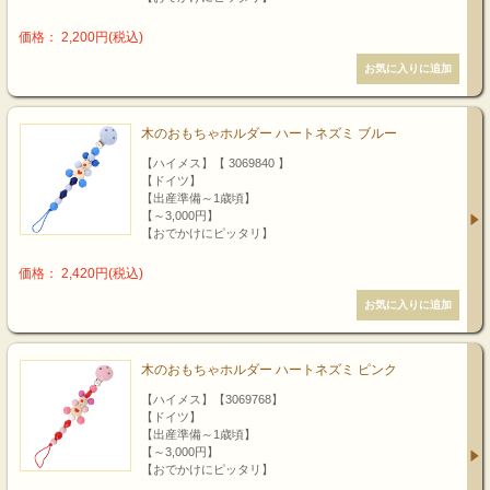
価格： 2,200円(税込)
木のおもちゃホルダー ハートネズミ ブルー
【ハイメス】【 3069840 】
【ドイツ】
【出産準備～1歳頃】
【～3,000円】
【おでかけにピッタリ】
価格： 2,420円(税込)
木のおもちゃホルダー ハートネズミ ピンク
【ハイメス】【3069768】
【ドイツ】
【出産準備～1歳頃】
【～3,000円】
【おでかけにピッタリ】