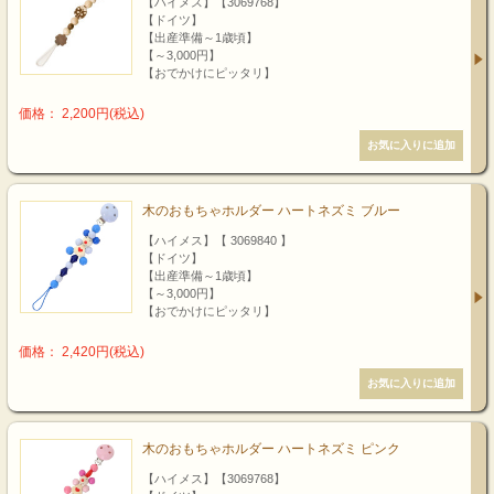
【ハイメス】【3069768】
【ドイツ】
【出産準備～1歳頃】
【～3,000円】
【おでかけにピッタリ】
価格： 2,200円(税込)
木のおもちゃホルダー ハートネズミ ブルー
【ハイメス】【 3069840 】
【ドイツ】
【出産準備～1歳頃】
【～3,000円】
【おでかけにピッタリ】
価格： 2,420円(税込)
木のおもちゃホルダー ハートネズミ ピンク
【ハイメス】【3069768】