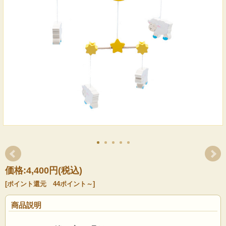
価格:
4,400円
(税込)
[ポイント還元 44ポイント～]
商品説明