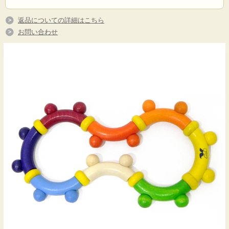
返品についての詳細はこちら
お問い合わせ