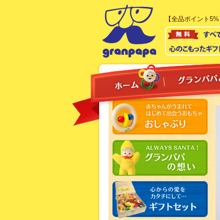
【全品ポイント5%