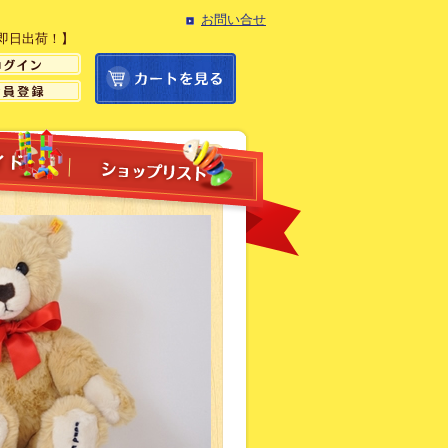
お問い合せ
即日出荷！】