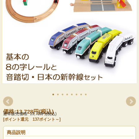
価格:
13,728円
(税込)
通常販売価格: 13,728円(税込)
[ポイント還元 137ポイント～]
商品説明