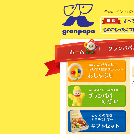
【全品ポイント5%