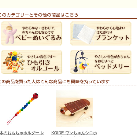
木のおもちゃホルダー レ
KOIDE ワンちゃんシロホ