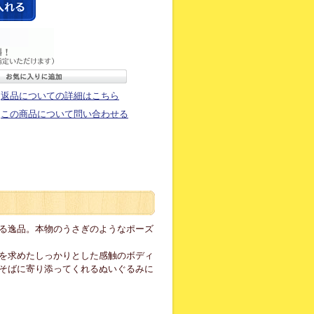
返品についての詳細はこちら
この商品について問い合わせる
る逸品。本物のうさぎのようなポーズ
を求めたしっかりとした感触のボディ
そばに寄り添ってくれるぬいぐるみに