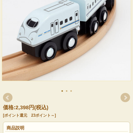
価格:
2,398円
(税込)
[ポイント還元 23ポイント～]
商品説明