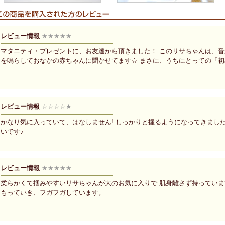
レビュー情報
★★★★★
マタニティ・プレゼントに、お友達から頂きました！ このリサちゃんは、音
を鳴らしておなかの赤ちゃんに聞かせてます☆ まさに、うちにとっての「
レビュー情報
☆☆☆☆★
かなり気に入っていて、はなしません! しっかりと握るようになってきまし
いです♪
レビュー情報
★★★★★
柔らかくて掴みやすいリサちゃんが大のお気に入りで 肌身離さず持っていま
もっていき、フガフガしています。