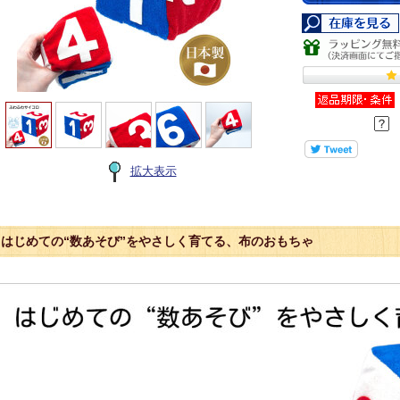
拡大表示
はじめての“数あそび”をやさしく育てる、布のおもちゃ