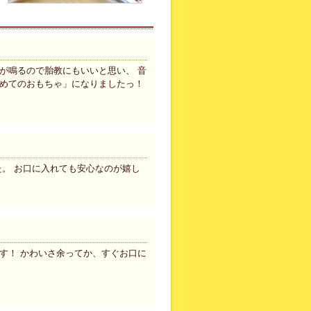
が鳴るので胎教にもいいと思い、 音
初めてのおもちゃ」になりましたっ！
た。 お口に入れても安心なのが嬉し
す！ かわいさ余ってか、すぐお口に