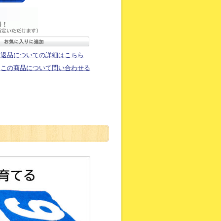
返品についての詳細はこちら
この商品について問い合わせる