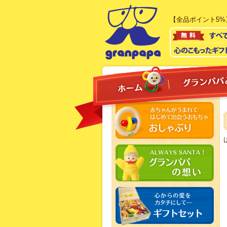
【全品ポイント5%