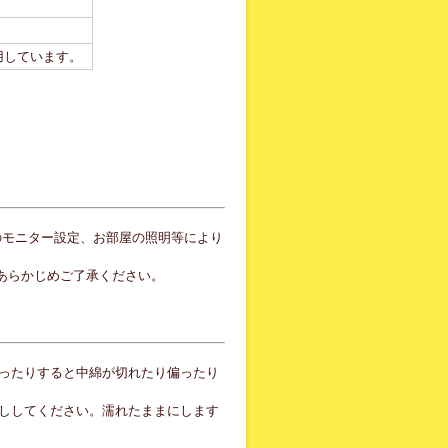
用しています。
のモニター設定、お部屋の照明等により
あらかじめご了承ください。
ったりすると中綿が切れたり偏ったり
ししてください。濡れたままにします