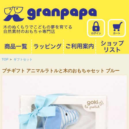
TOP
>
ギフトセット
プチギフト アニマルラトルと木のおもちゃセット ブルー