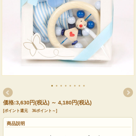
価格:
3,630円
(税込)
～
4,180円
(税込)
[ポイント還元 36ポイント～]
商品説明