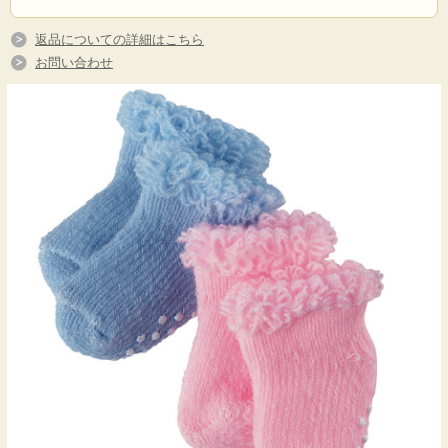
返品についての詳細はこちら
お問い合わせ