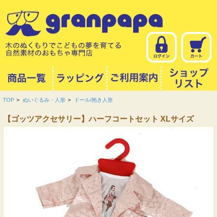
TOP
>
ぬいぐるみ・人形
>
ドール/抱き人形
【ゴッツアクセサリー】ハーフコートセット XLサイズ