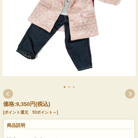
価格:
9,350円
(税込)
[ポイント還元 93ポイント～]
商品説明