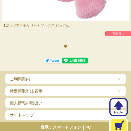
【ゴッツアクセサリー】ソックス ピンク/...
在庫切れ
ご利用案内
特定商取引法表示
個人情報の取扱い
サイトマップ
表示：スマートフォン｜
PC