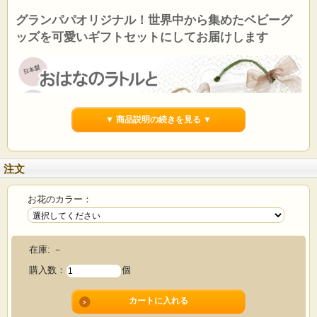
グランパパオリジナル！世界中から集めたベビーグ
ッズを可愛いギフトセットにしてお届けします
▼ 商品説明の続きを見る ▼
注文
お花のカラー：
在庫:
－
購入数：
個