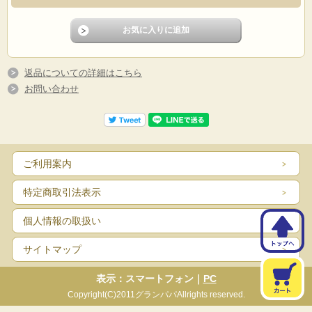
返品についての詳細はこちら
お問い合わせ
ご利用案内
特定商取引法表示
個人情報の取扱い
サイトマップ
表示：スマートフォン｜
PC
Copyright(C)2011グランパパAllrights reserved.