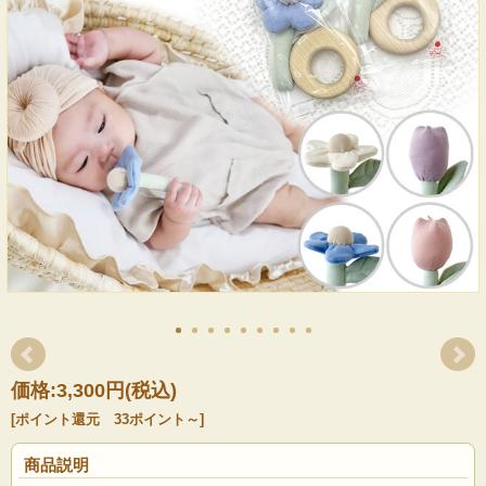
価格:
3,300円
(税込)
[ポイント還元 33ポイント～]
商品説明