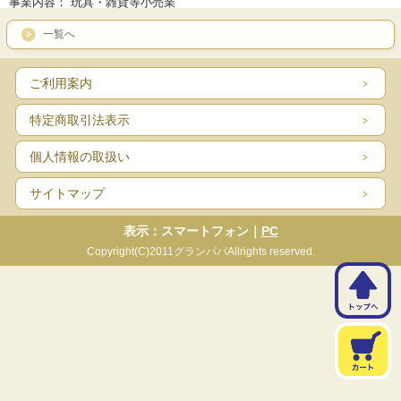
事業内容： 玩具・雑貨等小売業
一覧へ
ご利用案内
特定商取引法表示
個人情報の取扱い
サイトマップ
表示：スマートフォン｜
PC
Copyright(C)2011グランパパAllrights reserved.